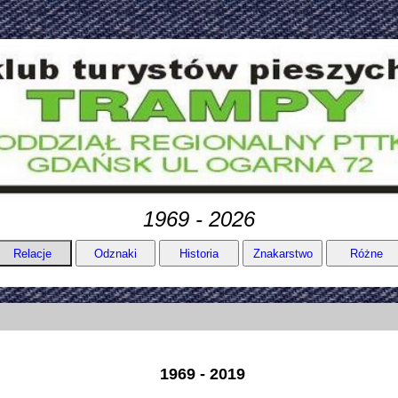
1969 - 2026
1969 - 2019