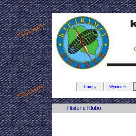
Historia Klubu