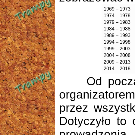
1969 – 1973
1974 – 1978
1979 – 1983
1984 – 1988
1989 – 1993
1994 – 1998
1999 – 2003
2004 – 2008
2009 – 2013
2014 – 2018
Od początku
organizatore
przez wszystk
Dotyczyło to 
prowadzenia.